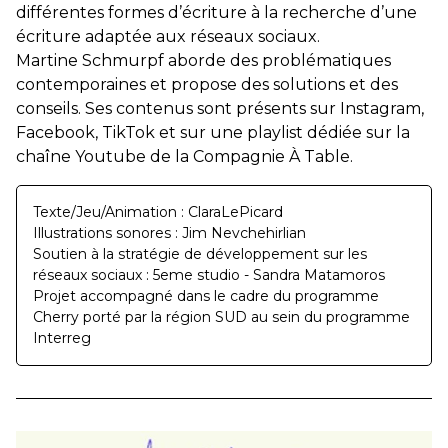
différentes formes d’écriture à la recherche d’une
écriture adaptée aux réseaux sociaux.
Martine Schmurpf aborde des problématiques
contemporaines et propose des solutions et des
conseils. Ses contenus sont présents sur Instagram,
Facebook, TikTok et sur une playlist dédiée sur la
chaîne Youtube de la Compagnie À Table.
Texte/Jeu/Animation : ClaraLePicard
Illustrations sonores : Jim Nevchehirlian
Soutien à la stratégie de développement sur les
réseaux sociaux : 5eme studio - Sandra Matamoros
Projet accompagné dans le cadre du programme
Cherry porté par la région SUD au sein du programme
Interreg