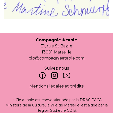
Compagnie à table
31, rue St Bazile
13001 Marseille
clp@compagnieatable.com
Suivez nous
Mentions légales et crédits
La Cie à table est conventionnée par la DRAC PACA-
Ministère de la Culture, la Ville de Marseille, est aidée par la
Région Sud et le CD13.