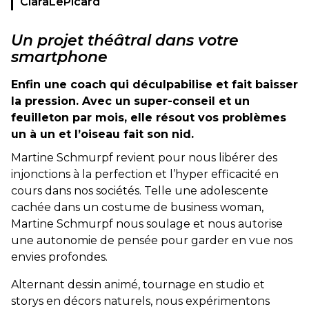
ClaraLePicard
Un projet théâtral dans votre
smartphone
Enfin une coach qui déculpabilise et fait baisser
la pression. Avec un super-conseil et un
feuilleton par mois, elle résout vos problèmes
un à un et l’oiseau fait son nid.
Martine Schmurpf revient pour nous libérer des
injonctions à la perfection et l’hyper efficacité en
cours dans nos sociétés. Telle une adolescente
cachée dans un costume de business woman,
Martine Schmurpf nous soulage et nous autorise
une autonomie de pensée pour garder en vue nos
envies profondes.
Alternant dessin animé, tournage en studio et
storys en décors naturels, nous expérimentons